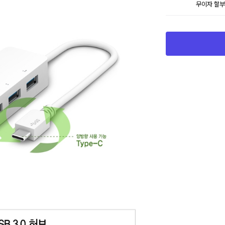
무이자 할