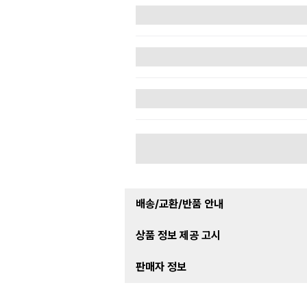
배송/교환/반품 안내
상품 정보 제공 고시
판매자 정보