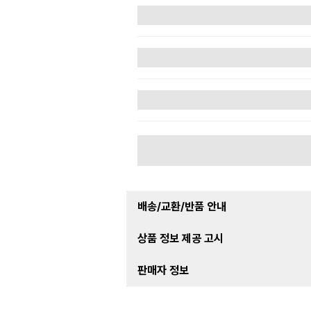
배송/교환/반품 안내
상품 정보 제공 고시
판매자 정보