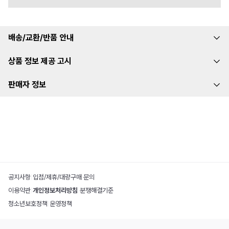
배송/교환/반품 안내
상품 정보 제공 고시
판매자 정보
공지사항
|
입점/제휴/대량구매 문의
이용약관
|
개인정보처리방침
|
분쟁해결기준
청소년보호정책
|
운영정책