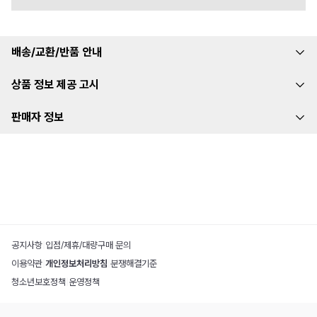
배송/교환/반품 안내
상품 정보 제공 고시
판매자 정보
공지사항
|
입점/제휴/대량구매 문의
이용약관
|
개인정보처리방침
|
분쟁해결기준
청소년보호정책
|
운영정책