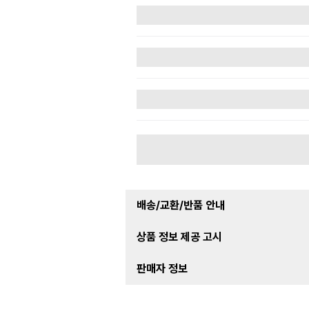
배송/교환/반품 안내
상품 정보 제공 고시
판매자 정보