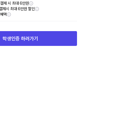
y 결제 시 최대 6만원
결제시 최대 6만원 할인
부혜택
학생인증 하러가기