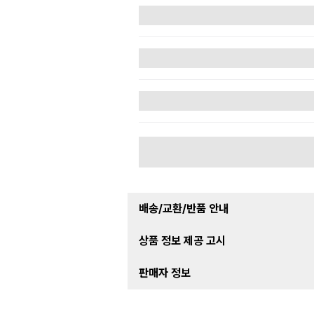
배송/교환/반품 안내
상품 정보 제공 고시
판매자 정보