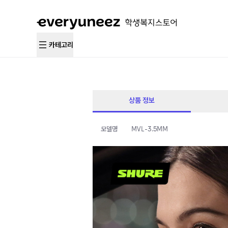
카테고리
상품 정보
모델명
MVL-3.5MM