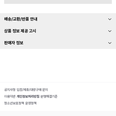
배송/교환/반품 안내
상품 정보 제공 고시
판매자 정보
공지사항
|
입점/제휴/대량구매 문의
이용약관
|
개인정보처리방침
|
분쟁해결기준
청소년보호정책
|
운영정책