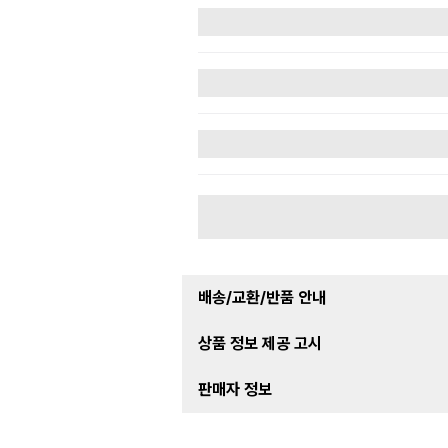
배송/교환/반품 안내
상품 정보 제공 고시
판매자 정보