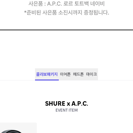
콜라보패키지
이어폰
헤드폰
마이크
SHURE x A.P.C.
EVENT ITEM