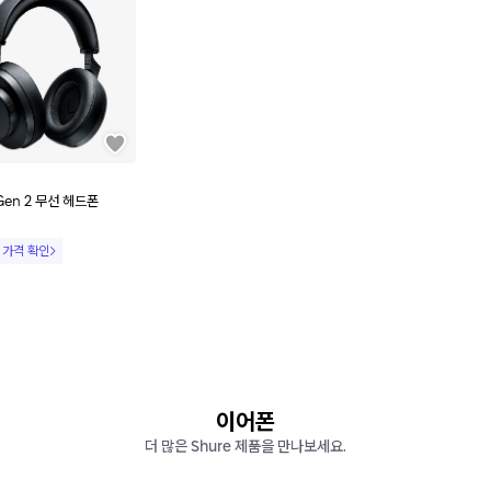
 Gen 2 무선 헤드폰
 가격 확인
이어폰
더 많은 Shure 제품을 만나보세요.